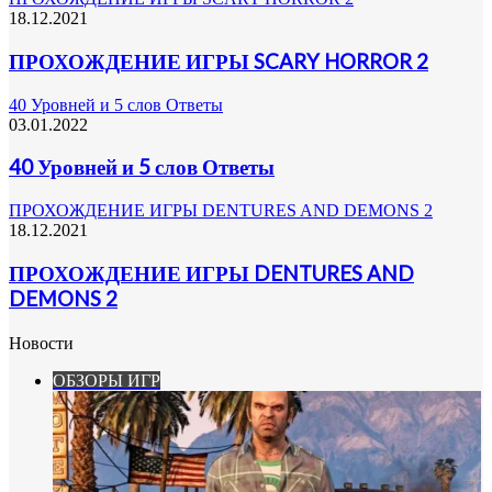
18.12.2021
ПРОХОЖДЕНИЕ ИГРЫ SCARY HORROR 2
40 Уровней и 5 слов Ответы
03.01.2022
40 Уровней и 5 слов Ответы
ПРОХОЖДЕНИЕ ИГРЫ DENTURES AND DEMONS 2
18.12.2021
ПРОХОЖДЕНИЕ ИГРЫ DENTURES AND
DEMONS 2
Новости
ОБЗОРЫ ИГР