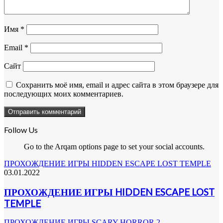
Имя
*
Email
*
Сайт
Сохранить моё имя, email и адрес сайта в этом браузере для
последующих моих комментариев.
Follow Us
Go to the Arqam options page to set your social accounts.
ПРОХОЖДЕНИЕ ИГРЫ HIDDEN ESCAPE LOST TEMPLE
03.01.2022
ПРОХОЖДЕНИЕ ИГРЫ HIDDEN ESCAPE LOST
TEMPLE
ПРОХОЖДЕНИЕ ИГРЫ SCARY HORROR 2