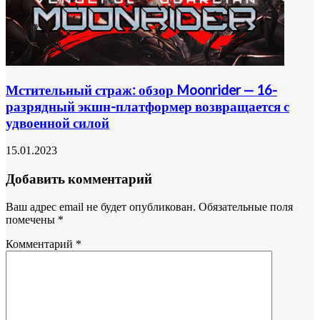
Мстительный страж: обзор Moonrider — 16-
разрядный экшн-платформер возвращается с
удвоенной силой
15.01.2023
Добавить комментарий
Ваш адрес email не будет опубликован.
Обязательные поля
помечены
*
Комментарий
*