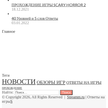
ПРОХОЖДЕНИЕ ИГРЫ SCARY HORROR 2
18.12.2021
40 Уровней и 5 слов Ответы
03.01.2022
Главное
Теги
НОВОСТИ
ОБЗОРЫ ИГР
ОТВЕТЫ НА ИГРЫ
ПРОХОЖДЕНИЕ
Найти:
© Copyright 2026, All Rights Reserved |
Streamm.ru
| Ответы на
игры
S