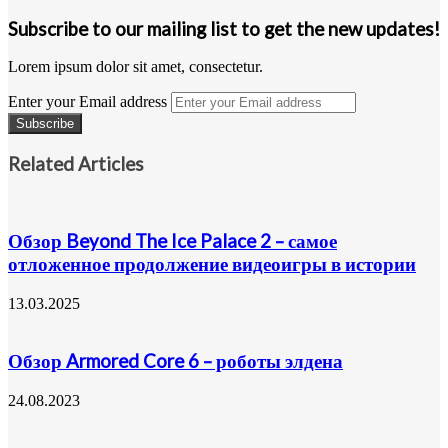
Subscribe to our mailing list to get the new updates!
Lorem ipsum dolor sit amet, consectetur.
Enter your Email address
Related Articles
Обзор Beyond The Ice Palace 2 – самое
отложенное продолжение видеоигры в истории
13.03.2025
Обзор Armored Core 6 – роботы элдена
24.08.2023