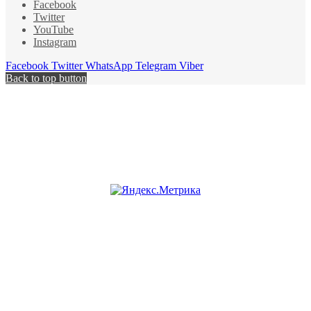
Facebook
Twitter
YouTube
Instagram
Facebook
Twitter
WhatsApp
Telegram
Viber
Back to top button