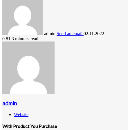
admin
Send an email
02.11.2022
0
81
3 minutes read
admin
Website
With Product You Purchase