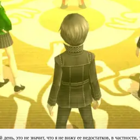
ень, это не значит, что я не вижу ее недостатков, в частности,