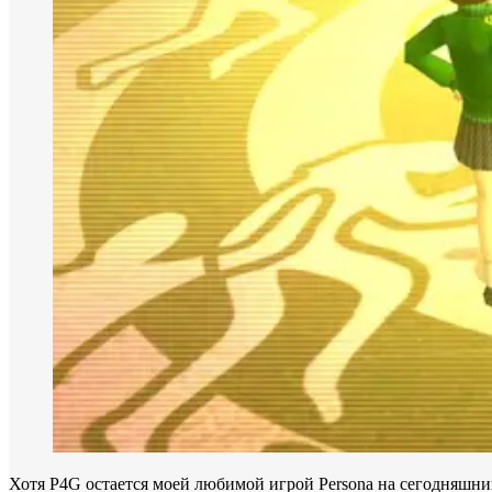
Хотя P4G остается моей любимой игрой Persona на сегодняшний д