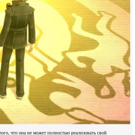
 того, что она не может полностью реализовать свой