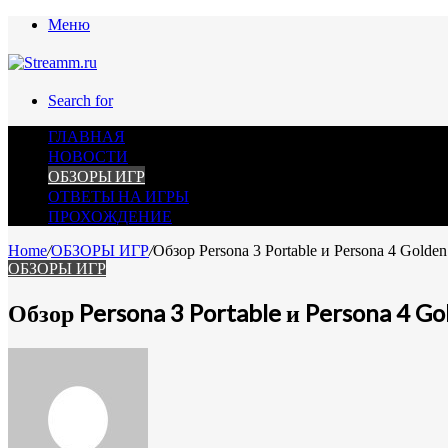
Меню
Search for
ГЛАВНАЯ
НОВОСТИ
ОБЗОРЫ ИГР
ОТВЕТЫ НА ИГРЫ
ПРОХОЖДЕНИЕ
Home
/
ОБЗОРЫ ИГР
/
Обзор Persona 3 Portable и Persona 4 Golde
ОБЗОРЫ ИГР
Обзор Persona 3 Portable и Persona 4 Go