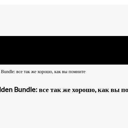
n Bundle: все так же хорошо, как вы помните
lden Bundle: все так же хорошо, как вы 