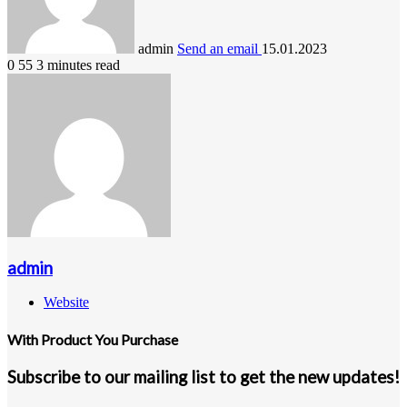
admin
Send an email
15.01.2023
0
55
3 minutes read
admin
Website
With Product You Purchase
Subscribe to our mailing list to get the new updates!