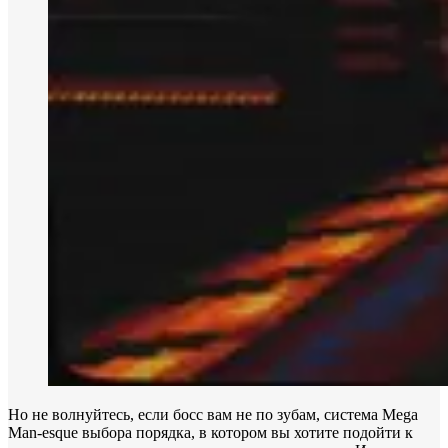
Но не волнуйтесь, если босс вам не по зубам, система Mega
Man-esque выбора порядка, в котором вы хотите подойти к