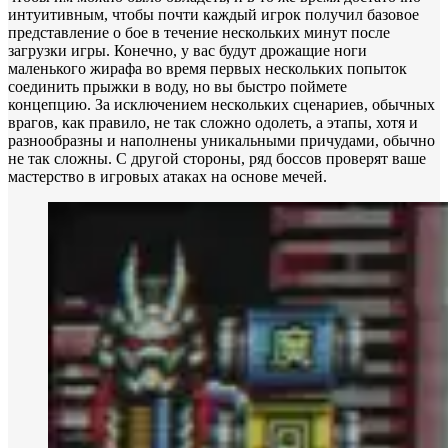
интуитивным, чтобы почти каждый игрок получил базовое
представление о бое в течение нескольких минут после
загрузки игры. Конечно, у вас будут дрожащие ноги
маленького жирафа во время первых нескольких попыток
соединить прыжки в воду, но вы быстро поймете
концепцию. За исключением нескольких сценариев, обычных
врагов, как правило, не так сложно одолеть, а этапы, хотя и
разнообразны и наполнены уникальными причудами, обычно
не так сложны. С другой стороны, ряд боссов проверят ваше
мастерство в игровых атаках на основе мечей.