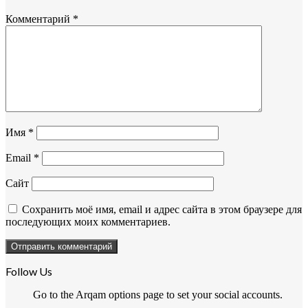
Комментарий
*
Имя
*
Email
*
Сайт
Сохранить моё имя, email и адрес сайта в этом браузере для
последующих моих комментариев.
Follow Us
Go to the Arqam options page to set your social accounts.