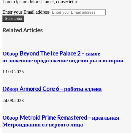
Lorem ipsum dolor sit amet, consectetur.
Enter your Email address
Related Articles
Обзор Beyond The Ice Palace 2 – самое
отложенное продолжение видеоигры в истории
13.03.2025
Обзор Armored Core 6 – роботы элдена
24.08.2023
Обзор Metroid Prime Remastered – идеальная
Метроидвания от первого лица