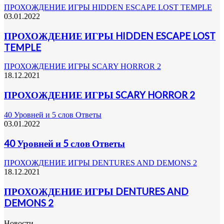
ПРОХОЖДЕНИЕ ИГРЫ HIDDEN ESCAPE LOST TEMPLE
03.01.2022
ПРОХОЖДЕНИЕ ИГРЫ HIDDEN ESCAPE LOST
TEMPLE
ПРОХОЖДЕНИЕ ИГРЫ SCARY HORROR 2
18.12.2021
ПРОХОЖДЕНИЕ ИГРЫ SCARY HORROR 2
40 Уровней и 5 слов Ответы
03.01.2022
40 Уровней и 5 слов Ответы
ПРОХОЖДЕНИЕ ИГРЫ DENTURES AND DEMONS 2
18.12.2021
ПРОХОЖДЕНИЕ ИГРЫ DENTURES AND
DEMONS 2
Новости