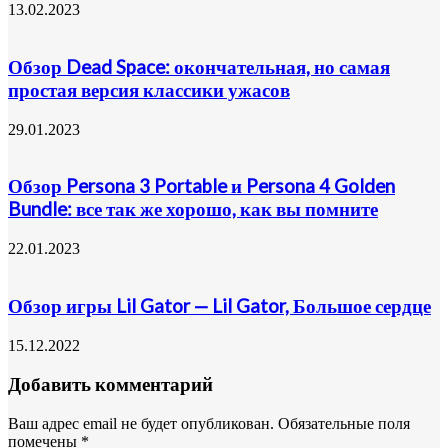
13.02.2023
Обзор Dead Space: окончательная, но самая
простая версия классики ужасов
29.01.2023
Обзор Persona 3 Portable и Persona 4 Golden
Bundle: все так же хорошо, как вы помните
22.01.2023
Обзор игры Lil Gator — Lil Gator, Большое сердце
15.12.2022
Добавить комментарий
Ваш адрес email не будет опубликован.
Обязательные поля
помечены
*