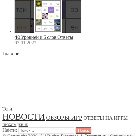
40 Уровней и 5 слов Ответы
03.01.2022
Главное
Теги
НОВОСТИ
ОБЗОРЫ ИГР
ОТВЕТЫ НА ИГРЫ
ПРОХОЖДЕНИЕ
Найти: