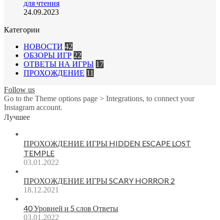
для чтения
24.09.2023
Категории
НОВОСТИ
42
ОБЗОРЫ ИГР
22
ОТВЕТЫ НА ИГРЫ
17
ПРОХОЖДЕНИЕ
11
Follow us
Go to the Theme options page > Integrations, to connect your
Instagram account.
Лучшее
ПРОХОЖДЕНИЕ ИГРЫ HIDDEN ESCAPE LOST
TEMPLE
03.01.2022
ПРОХОЖДЕНИЕ ИГРЫ SCARY HORROR 2
18.12.2021
40 Уровней и 5 слов Ответы
03.01.2022