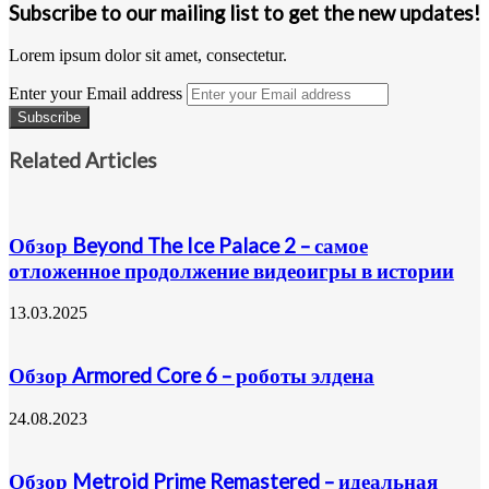
Subscribe to our mailing list to get the new updates!
Lorem ipsum dolor sit amet, consectetur.
Enter your Email address
Related Articles
Обзор Beyond The Ice Palace 2 – самое
отложенное продолжение видеоигры в истории
13.03.2025
Обзор Armored Core 6 – роботы элдена
24.08.2023
Обзор Metroid Prime Remastered – идеальная