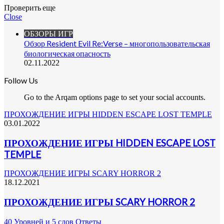
Проверить еще
Close
ОБЗОРЫ ИГР
Обзор Resident Evil Re:Verse – многопользовательская
биологическая опасность
02.11.2022
Follow Us
Go to the Arqam options page to set your social accounts.
ПРОХОЖДЕНИЕ ИГРЫ HIDDEN ESCAPE LOST TEMPLE
03.01.2022
ПРОХОЖДЕНИЕ ИГРЫ HIDDEN ESCAPE LOST
TEMPLE
ПРОХОЖДЕНИЕ ИГРЫ SCARY HORROR 2
18.12.2021
ПРОХОЖДЕНИЕ ИГРЫ SCARY HORROR 2
40 Уровней и 5 слов Ответы