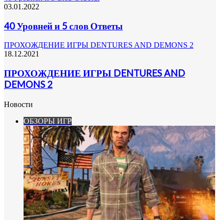
03.01.2022
40 Уровней и 5 слов Ответы
ПРОХОЖДЕНИЕ ИГРЫ DENTURES AND DEMONS 2
18.12.2021
ПРОХОЖДЕНИЕ ИГРЫ DENTURES AND
DEMONS 2
Новости
ОБЗОРЫ ИГР