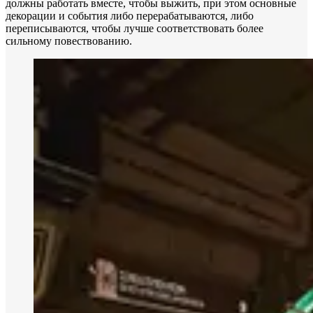
должны работать вместе, чтобы выжить, при этом основные
декорации и события либо перерабатываются, либо
переписываются, чтобы лучше соответствовать более
сильному повествованию.