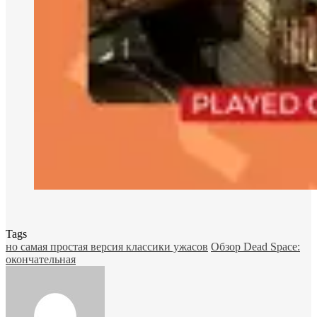
Tags
но самая простая версия классики ужасов
Обзор Dead Space:
окончательная