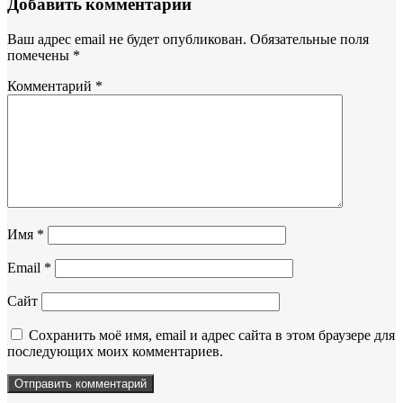
Добавить комментарий
Ваш адрес email не будет опубликован.
Обязательные поля
помечены
*
Комментарий
*
Имя
*
Email
*
Сайт
Сохранить моё имя, email и адрес сайта в этом браузере для
последующих моих комментариев.