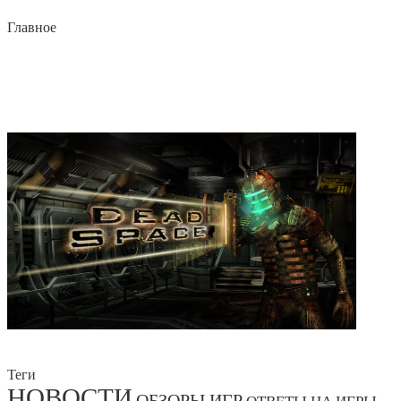
Главное
Теги
НОВОСТИ
ОБЗОРЫ ИГР