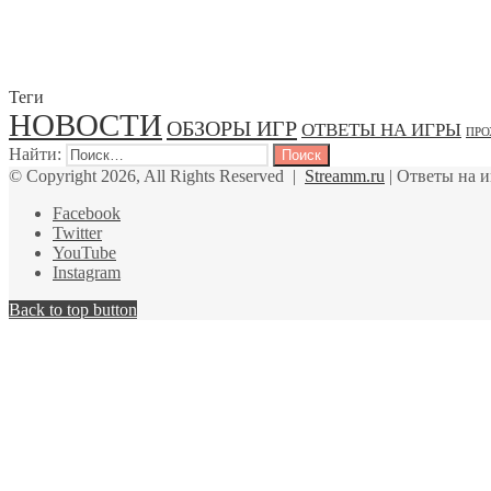
Теги
НОВОСТИ
ОБЗОРЫ ИГР
ОТВЕТЫ НА ИГРЫ
ПРО
Найти:
© Copyright 2026, All Rights Reserved |
Streamm.ru
| Ответы на 
Facebook
Twitter
YouTube
Instagram
Back to top button