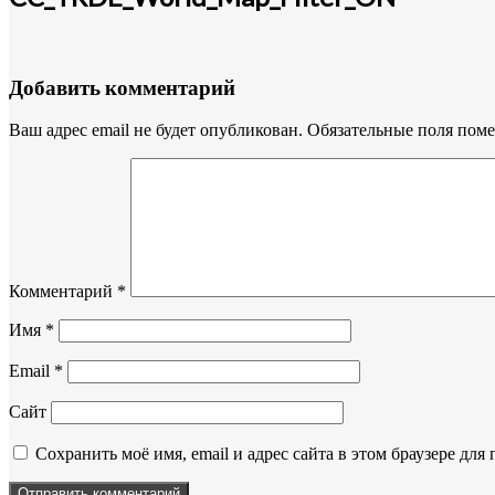
Добавить комментарий
Ваш адрес email не будет опубликован.
Обязательные поля пом
Комментарий
*
Имя
*
Email
*
Сайт
Сохранить моё имя, email и адрес сайта в этом браузере д