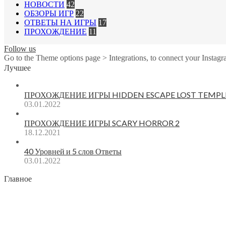
НОВОСТИ
42
ОБЗОРЫ ИГР
22
ОТВЕТЫ НА ИГРЫ
17
ПРОХОЖДЕНИЕ
11
Follow us
Go to the Theme options page > Integrations, to connect your Instagr
Лучшее
ПРОХОЖДЕНИЕ ИГРЫ HIDDEN ESCAPE LOST TEMPL
03.01.2022
ПРОХОЖДЕНИЕ ИГРЫ SCARY HORROR 2
18.12.2021
40 Уровней и 5 слов Ответы
03.01.2022
Главное