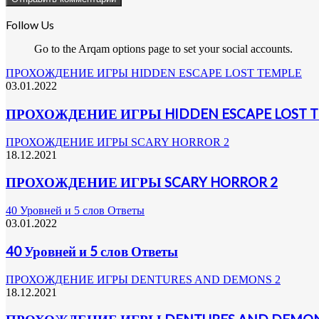
Follow Us
Go to the Arqam options page to set your social accounts.
ПРОХОЖДЕНИЕ ИГРЫ HIDDEN ESCAPE LOST TEMPLE
03.01.2022
ПРОХОЖДЕНИЕ ИГРЫ HIDDEN ESCAPE LOST 
ПРОХОЖДЕНИЕ ИГРЫ SCARY HORROR 2
18.12.2021
ПРОХОЖДЕНИЕ ИГРЫ SCARY HORROR 2
40 Уровней и 5 слов Ответы
03.01.2022
40 Уровней и 5 слов Ответы
ПРОХОЖДЕНИЕ ИГРЫ DENTURES AND DEMONS 2
18.12.2021