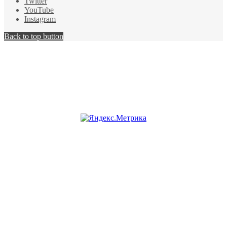
Twitter
YouTube
Instagram
Back to top button