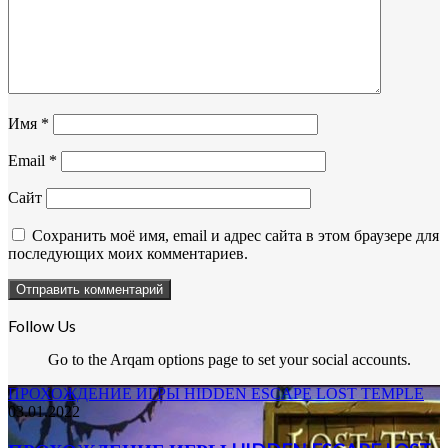
Имя
*
Email
*
Сайт
Сохранить моё имя, email и адрес сайта в этом браузере для
последующих моих комментариев.
Follow Us
Go to the Arqam options page to set your social accounts.
ПРОХОЖДЕНИЕ ИГРЫ HIDDEN ESCAPE LOST TEMPLE
03.01.2022