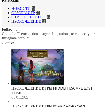
Категории
НОВОСТИ
42
ОБЗОРЫ ИГР
22
ОТВЕТЫ НА ИГРЫ
17
ПРОХОЖДЕНИЕ
11
Follow us
Go to the Theme options page > Integrations, to connect your
Instagram account.
Лучшее
ПРОХОЖДЕНИЕ ИГРЫ HIDDEN ESCAPE LOST
TEMPLE
03.01.2022
ПРОХОЖДЕНИЕ ИГРЫ SCARY HORROR 2