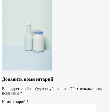
Добавить комментарий
Ваш адрес email не будет опубликован.
Обязательные поля
помечены
*
Комментарий
*