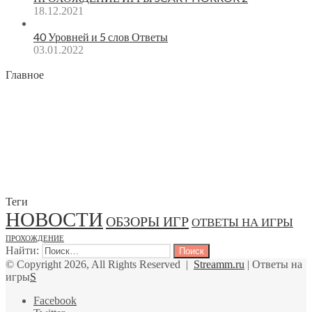
18.12.2021
40 Уровней и 5 слов Ответы
03.01.2022
Главное
Теги
НОВОСТИ
ОБЗОРЫ ИГР
ОТВЕТЫ НА ИГРЫ
ПРОХОЖДЕНИЕ
Найти:
© Copyright 2026, All Rights Reserved |
Streamm.ru
| Ответы на
игры
S
Facebook