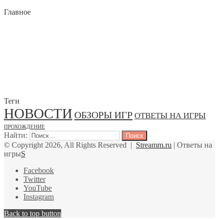
Главное
Теги
НОВОСТИ
ОБЗОРЫ ИГР
ОТВЕТЫ НА ИГРЫ
ПРОХОЖДЕНИЕ
Найти:
© Copyright 2026, All Rights Reserved |
Streamm.ru
| Ответы на
игры
S
Facebook
Twitter
YouTube
Instagram
Back to top button