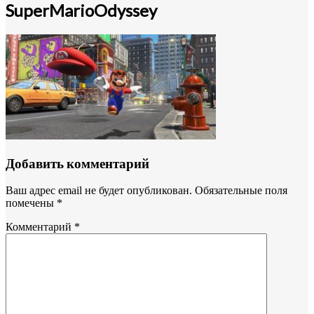
SuperMarioOdyssey
Добавить комментарий
Ваш адрес email не будет опубликован.
Обязательные поля
помечены
*
Комментарий
*