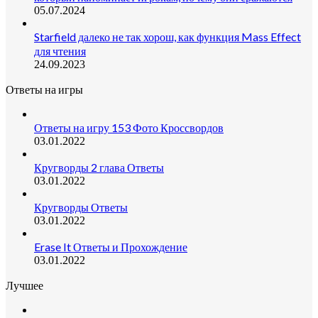
05.07.2024
Starfield далеко не так хорош, как функция Mass Effect
для чтения
24.09.2023
Ответы на игры
Ответы на игру 153 Фото Кроссвордов
03.01.2022
Кругворды 2 глава Ответы
03.01.2022
Кругворды Ответы
03.01.2022
Erase It Ответы и Прохождение
03.01.2022
Лучшее