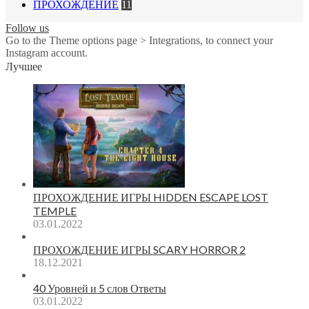
ПРОХОЖДЕНИЕ
11
Follow us
Go to the Theme options page > Integrations, to connect your
Instagram account.
Лучшее
ПРОХОЖДЕНИЕ ИГРЫ HIDDEN ESCAPE LOST
TEMPLE
03.01.2022
ПРОХОЖДЕНИЕ ИГРЫ SCARY HORROR 2
18.12.2021
40 Уровней и 5 слов Ответы
03.01.2022