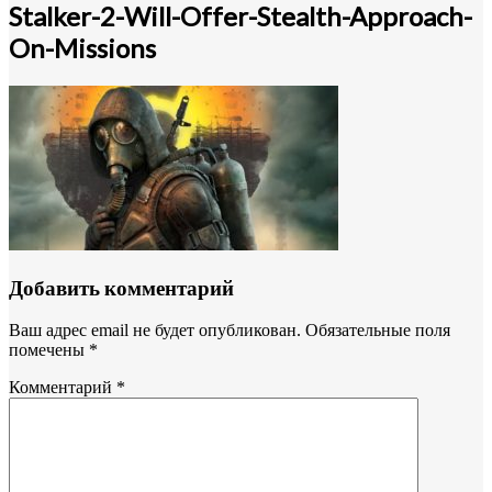
Stalker-2-Will-Offer-Stealth-Approach-
On-Missions
Добавить комментарий
Ваш адрес email не будет опубликован.
Обязательные поля
помечены
*
Комментарий
*