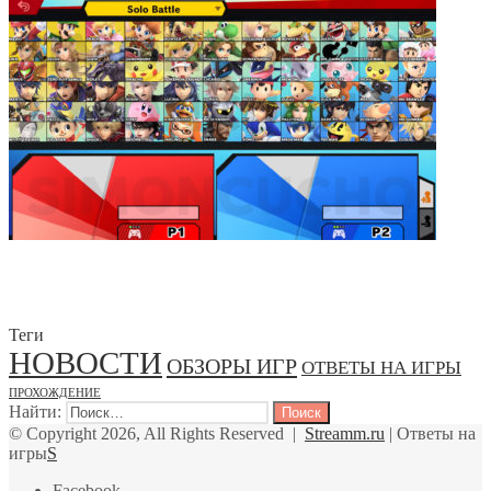
Теги
НОВОСТИ
ОБЗОРЫ ИГР
ОТВЕТЫ НА ИГРЫ
ПРОХОЖДЕНИЕ
Найти:
© Copyright 2026, All Rights Reserved |
Streamm.ru
| Ответы на
игры
S
Facebook