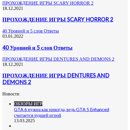
ПРОХОЖДЕНИЕ ИГРЫ SCARY HORROR 2
18.12.2021
ПРОХОЖДЕНИЕ ИГРЫ SCARY HORROR 2
40 Уровней и 5 слов Ответы
03.01.2022
40 Уровней и 5 слов Ответы
ПРОХОЖДЕНИЕ ИГРЫ DENTURES AND DEMONS 2
18.12.2021
ПРОХОЖДЕНИЕ ИГРЫ DENTURES AND
DEMONS 2
Новости
ОБЗОРЫ ИГР
GTA 6 нужна как никогда, ведь GTA 5 Enhanced
считается худшей игрой
13.03.2025