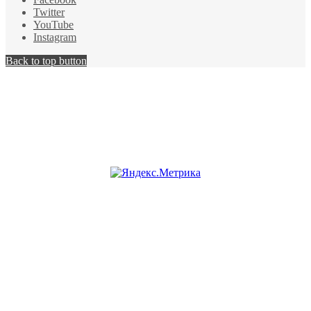
Twitter
YouTube
Instagram
Back to top button