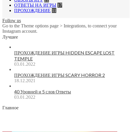
ОТВЕТЫ НА ИГРЫ
17
ПРОХОЖДЕНИЕ
11
Follow us
Go to the Theme options page > Integrations, to connect your
Instagram account.
Лучшее
ПРОХОЖДЕНИЕ ИГРЫ HIDDEN ESCAPE LOST
TEMPLE
03.01.2022
ПРОХОЖДЕНИЕ ИГРЫ SCARY HORROR 2
18.12.2021
40 Уровней и 5 слов Ответы
03.01.2022
Главное