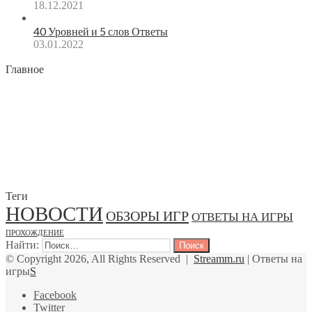
18.12.2021
40 Уровней и 5 слов Ответы
03.01.2022
Главное
Теги
НОВОСТИ
ОБЗОРЫ ИГР
ОТВЕТЫ НА ИГРЫ
ПРОХОЖДЕНИЕ
Найти:
© Copyright 2026, All Rights Reserved |
Streamm.ru
| Ответы на
игры
S
Facebook
Twitter