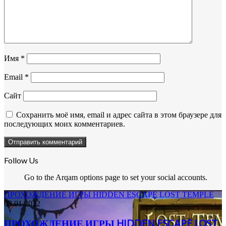
Имя
*
Email
*
Сайт
Сохранить моё имя, email и адрес сайта в этом браузере для
последующих моих комментариев.
Follow Us
Go to the Arqam options page to set your social accounts.
ПРОХОЖДЕНИЕ ИГРЫ HIDDEN ESCAPE LOST TEMPLE
03.01.2022
ПРОХОЖДЕНИЕ ИГРЫ HIDDEN ESCAPE LOST