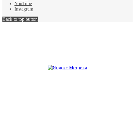
YouTube
Instagram
Back to top button