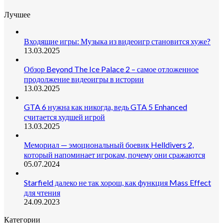
Лучшее
Входящие игры: Музыка из видеоигр становится хуже?
13.03.2025
Обзор Beyond The Ice Palace 2 – самое отложенное
продолжение видеоигры в истории
13.03.2025
GTA 6 нужна как никогда, ведь GTA 5 Enhanced
считается худшей игрой
13.03.2025
Мемориал — эмоциональный боевик Helldivers 2,
который напоминает игрокам, почему они сражаются
05.07.2024
Starfield далеко не так хорош, как функция Mass Effect
для чтения
24.09.2023
Категории