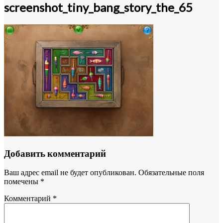
screenshot_tiny_bang_story_the_65
Добавить комментарий
Ваш адрес email не будет опубликован.
Обязательные поля
помечены
*
Комментарий
*