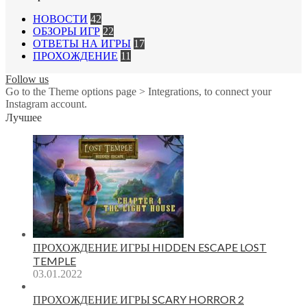
НОВОСТИ
42
ОБЗОРЫ ИГР
22
ОТВЕТЫ НА ИГРЫ
17
ПРОХОЖДЕНИЕ
11
Follow us
Go to the Theme options page > Integrations, to connect your
Instagram account.
Лучшее
ПРОХОЖДЕНИЕ ИГРЫ HIDDEN ESCAPE LOST
TEMPLE
03.01.2022
ПРОХОЖДЕНИЕ ИГРЫ SCARY HORROR 2