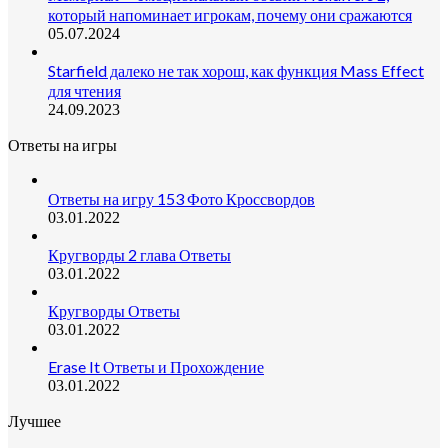
который напоминает игрокам, почему они сражаются
05.07.2024
Starfield далеко не так хорош, как функция Mass Effect
для чтения
24.09.2023
Ответы на игры
Ответы на игру 153 Фото Кроссвордов
03.01.2022
Кругворды 2 глава Ответы
03.01.2022
Кругворды Ответы
03.01.2022
Erase It Ответы и Прохождение
03.01.2022
Лучшее