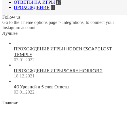
ОТВЕТЫ НА ИГРЫ
17
ПРОХОЖДЕНИЕ
11
Follow us
Go to the Theme options page > Integrations, to connect your
Instagram account.
Лучшее
ПРОХОЖДЕНИЕ ИГРЫ HIDDEN ESCAPE LOST
TEMPLE
03.01.2022
ПРОХОЖДЕНИЕ ИГРЫ SCARY HORROR 2
18.12.2021
40 Уровней и 5 слов Ответы
03.01.2022
Главное