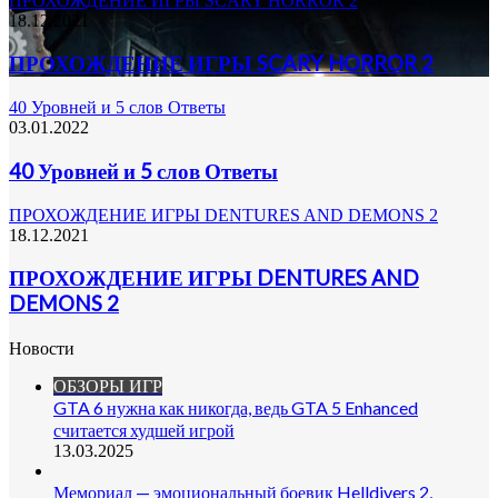
ПРОХОЖДЕНИЕ ИГРЫ SCARY HORROR 2
18.12.2021
ПРОХОЖДЕНИЕ ИГРЫ SCARY HORROR 2
40 Уровней и 5 слов Ответы
03.01.2022
40 Уровней и 5 слов Ответы
ПРОХОЖДЕНИЕ ИГРЫ DENTURES AND DEMONS 2
18.12.2021
ПРОХОЖДЕНИЕ ИГРЫ DENTURES AND
DEMONS 2
Новости
ОБЗОРЫ ИГР
GTA 6 нужна как никогда, ведь GTA 5 Enhanced
считается худшей игрой
13.03.2025
Мемориал — эмоциональный боевик Helldivers 2,