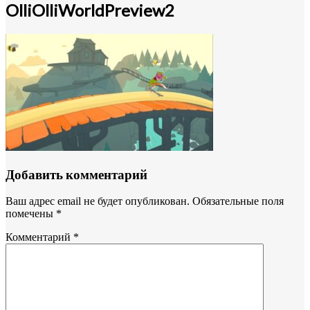
OlliOlliWorldPreview2
Добавить комментарий
Ваш адрес email не будет опубликован.
Обязательные поля
помечены
*
Комментарий
*