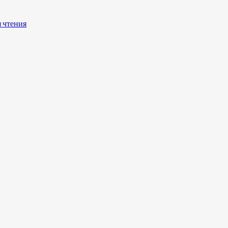
я чтения