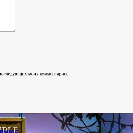
ля последующих моих комментариев.
TEMPLE