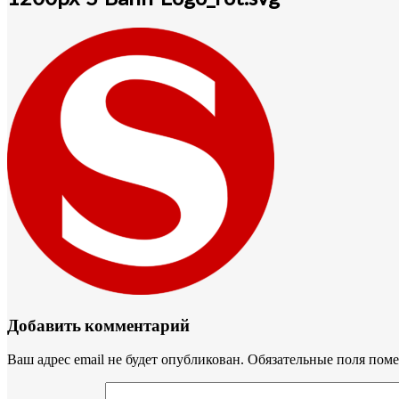
Добавить комментарий
Ваш адрес email не будет опубликован.
Обязательные поля пом