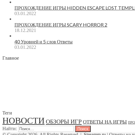
ПРОХОЖДЕНИЕ ИГРЫ HIDDEN ESCAPE LOST TEMPL
03.01.2022
ПРОХОЖДЕНИЕ ИГРЫ SCARY HORROR 2
18.12.2021
40 Уровней и 5 слов Ответы
03.01.2022
Главное
Теги
НОВОСТИ
ОБЗОРЫ ИГР
ОТВЕТЫ НА ИГРЫ
ПРО
Найти:
© Copyright 2026, All Rights Reserved |
Streamm.ru
| Ответы на 