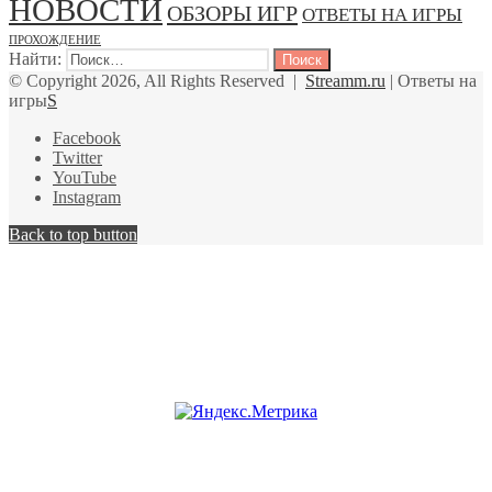
НОВОСТИ
ОБЗОРЫ ИГР
ОТВЕТЫ НА ИГРЫ
ПРОХОЖДЕНИЕ
Найти:
© Copyright 2026, All Rights Reserved |
Streamm.ru
| Ответы на
игры
S
Facebook
Twitter
YouTube
Instagram
Back to top button