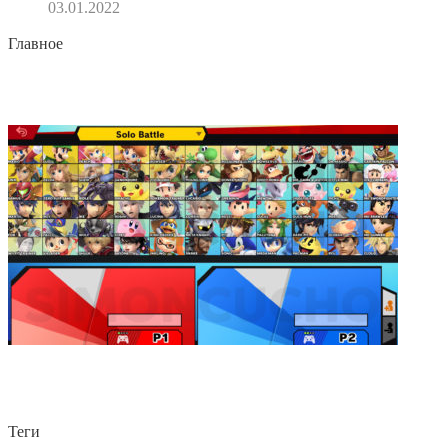
03.01.2022
Главное
Теги