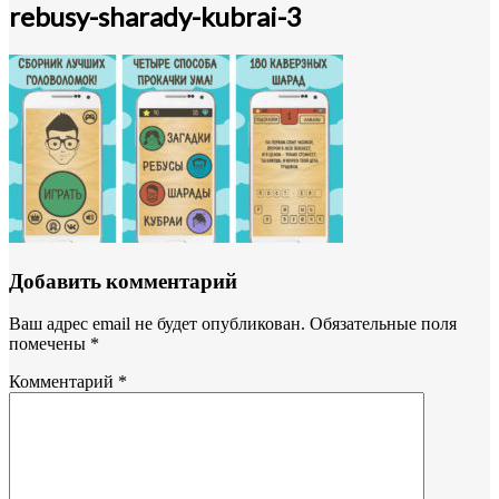
rebusy-sharady-kubrai-3
Добавить комментарий
Ваш адрес email не будет опубликован.
Обязательные поля
помечены
*
Комментарий
*