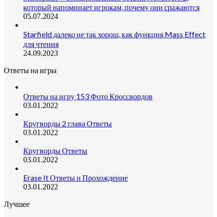
который напоминает игрокам, почему они сражаются
05.07.2024
Starfield далеко не так хорош, как функция Mass Effect
для чтения
24.09.2023
Ответы на игры
Ответы на игру 153 Фото Кроссвордов
03.01.2022
Кругворды 2 глава Ответы
03.01.2022
Кругворды Ответы
03.01.2022
Erase It Ответы и Прохождение
03.01.2022
Лучшее