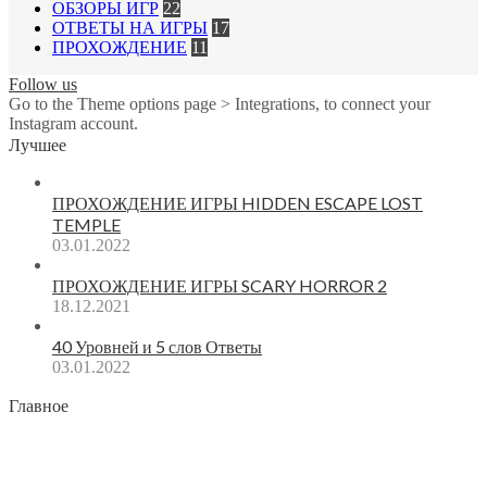
ОБЗОРЫ ИГР
22
ОТВЕТЫ НА ИГРЫ
17
ПРОХОЖДЕНИЕ
11
Follow us
Go to the Theme options page > Integrations, to connect your
Instagram account.
Лучшее
ПРОХОЖДЕНИЕ ИГРЫ HIDDEN ESCAPE LOST
TEMPLE
03.01.2022
ПРОХОЖДЕНИЕ ИГРЫ SCARY HORROR 2
18.12.2021
40 Уровней и 5 слов Ответы
03.01.2022
Главное