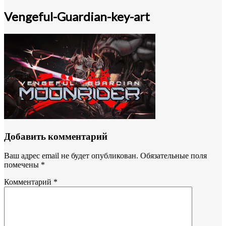
Vengeful-Guardian-key-art
Добавить комментарий
Ваш адрес email не будет опубликован.
Обязательные поля
помечены
*
Комментарий
*