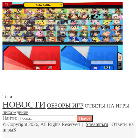
Теги
НОВОСТИ
ОБЗОРЫ ИГР
ОТВЕТЫ НА ИГРЫ
ПРОХОЖДЕНИЕ
Найти:
© Copyright 2026, All Rights Reserved |
Streamm.ru
| Ответы на
игры
S