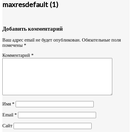
maxresdefault (1)
Добавить комментарий
Ваш адрес email не будет опубликован.
Обязательные поля
помечены
*
Комментарий
*
Имя
*
Email
*
Сайт