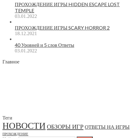
ПРОХОЖДЕНИЕ ИГРЫ HIDDEN ESCAPE LOST
TEMPLE
03.01.2022
ПРОХОЖДЕНИЕ ИГРЫ SCARY HORROR 2
18.12.2021
40 Уровней и 5 слов Ответы
03.01.2022
Главное
Теги
НОВОСТИ
ОБЗОРЫ ИГР
ОТВЕТЫ НА ИГРЫ
ПРОХОЖДЕНИЕ