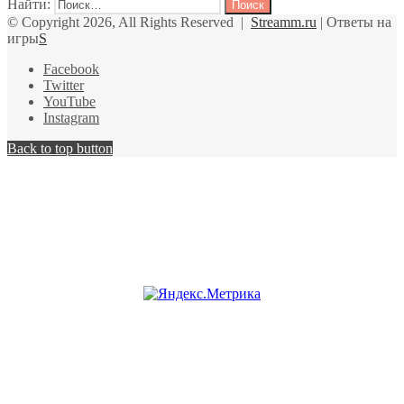
Найти:
© Copyright 2026, All Rights Reserved |
Streamm.ru
| Ответы на
игры
S
Facebook
Twitter
YouTube
Instagram
Back to top button