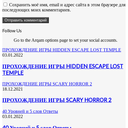
Сохранить моё имя, email и адрес сайта в этом браузере для
последующих моих комментариев.
Follow Us
Go to the Arqam options page to set your social accounts.
ПРОХОЖДЕНИЕ ИГРЫ HIDDEN ESCAPE LOST TEMPLE
03.01.2022
ПРОХОЖДЕНИЕ ИГРЫ HIDDEN ESCAPE LOST
TEMPLE
ПРОХОЖДЕНИЕ ИГРЫ SCARY HORROR 2
18.12.2021
ПРОХОЖДЕНИЕ ИГРЫ SCARY HORROR 2
40 Уровней и 5 слов Ответы
03.01.2022
40 Уровней и 5 слов Ответы