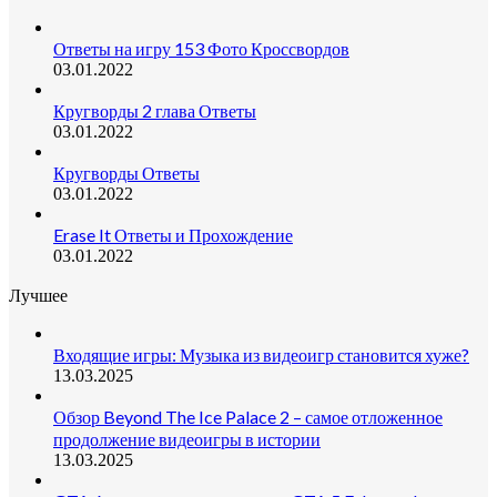
Ответы на игру 153 Фото Кроссвордов
03.01.2022
Кругворды 2 глава Ответы
03.01.2022
Кругворды Ответы
03.01.2022
Erase It Ответы и Прохождение
03.01.2022
Лучшее
Входящие игры: Музыка из видеоигр становится хуже?
13.03.2025
Обзор Beyond The Ice Palace 2 – самое отложенное
продолжение видеоигры в истории
13.03.2025