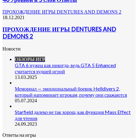
ПРОХОЖДЕНИЕ ИГРЫ DENTURES AND DEMONS 2
18.12.2021
ПРОХОЖДЕНИЕ ИГРЫ DENTURES AND
DEMONS 2
Новости
ОБЗОРЫ ИГР
GTA 6 нужна как никогда, ведь GTA 5 Enhanced
считается худшей игрой
13.03.2025
Мемориал — эмоциональный боевик Helldivers 2,
который напоминает игрокам, почему они сражаются
05.07.2024
Starfield далеко не так хорош, как функция Mass Effect
для чтения
24.09.2023
Ответы на игры