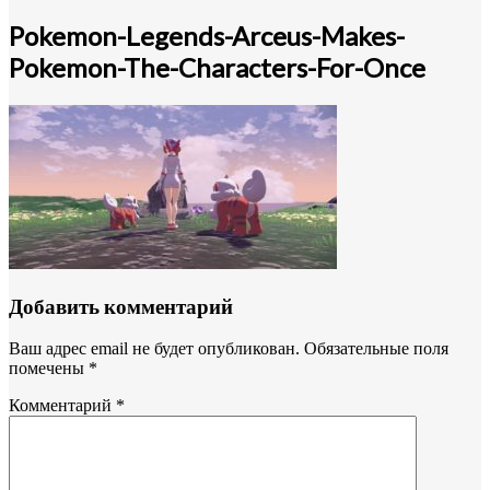
Pokemon-Legends-Arceus-Makes-
Pokemon-The-Characters-For-Once
Добавить комментарий
Ваш адрес email не будет опубликован.
Обязательные поля
помечены
*
Комментарий
*