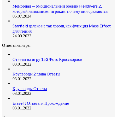
Мемориал — эмоциональный боевик Helldivers 2,
который напоминает игрокам, почему они сражаются
05.07.2024
Starfield далеко не так хорош, как функция Mass Effect
для чтения
24.09.2023
Ответы на игры
Ответы на игру 153 Фото Кроссвордов
03.01.2022
Кругворды 2 глава Ответы
03.01.2022
Кругворды Ответы
03.01.2022
Erase It Ответы и Прохождение
03.01.2022