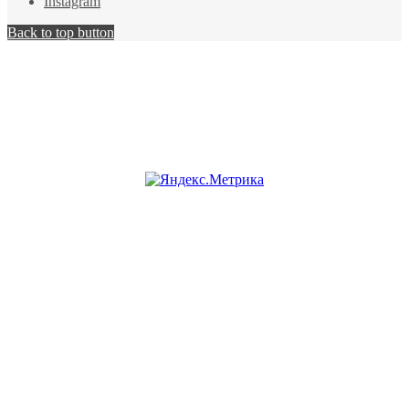
Instagram
Back to top button