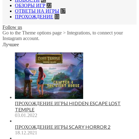
ОБЗОРЫ ИГР
22
ОТВЕТЫ НА ИГРЫ
17
ПРОХОЖДЕНИЕ
11
Follow us
Go to the Theme options page > Integrations, to connect your
Instagram account.
Лучшее
ПРОХОЖДЕНИЕ ИГРЫ HIDDEN ESCAPE LOST
TEMPLE
03.01.2022
ПРОХОЖДЕНИЕ ИГРЫ SCARY HORROR 2
18.12.2021