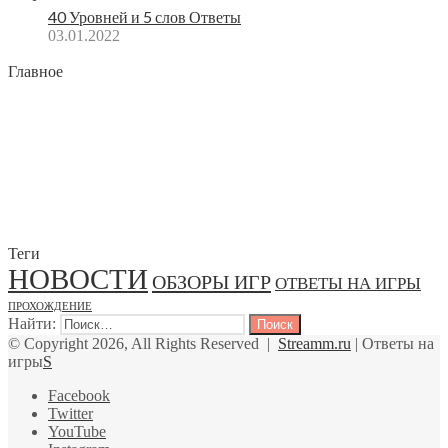
40 Уровней и 5 слов Ответы
03.01.2022
Главное
Теги
НОВОСТИ
ОБЗОРЫ ИГР
ОТВЕТЫ НА ИГРЫ
ПРОХОЖДЕНИЕ
Найти:
© Copyright 2026, All Rights Reserved |
Streamm.ru
| Ответы на
игры
S
Facebook
Twitter
YouTube